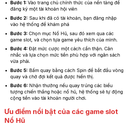
Bước 1:
Vào trang chủ chính thức của nền tảng để
đăng ký một tài khoản hội viên
Bước 2:
Sau khi đã có tài khoản, bạn đăng nhập
vào hệ thống để khám phá
Bước 3:
Chọn mục Nổ Hũ, sau đó xem qua các
game slot, và chọn tựa game yêu thích của mình.
Bước 4:
Đặt mức cược một cách cẩn thận. Cân
nhắc và lựa chọn mức tiền phù hợp với ngân sách
vừa phải.
Bước 5:
Bấm quay bằng cách Spin để bắt đầu vòng
quay và chờ đợi kết quả được hiển thị.
Bước 6:
Nhận thưởng nếu quay trúng các biểu
tượng chiến thắng hoặc nổ hũ, hệ thống sẽ tự động
cộng tiền vào tài khoản người chơi.
Ưu điểm nổi bật của các game slot
Nổ Hũ