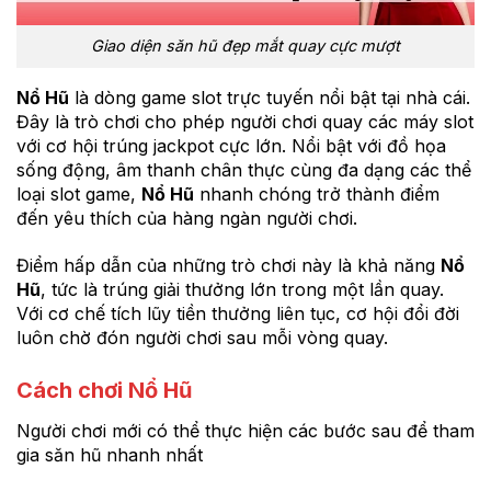
Giao diện săn hũ đẹp mắt quay cực mượt
Nổ Hũ
là dòng game slot trực tuyến nổi bật tại nhà cái.
Đây là trò chơi cho phép người chơi quay các máy slot
với cơ hội trúng jackpot cực lớn. Nổi bật với đồ họa
sống động, âm thanh chân thực cùng đa dạng các thể
loại slot game,
Nổ Hũ
nhanh chóng trở thành điểm
đến yêu thích của hàng ngàn người chơi.
Điểm hấp dẫn của những trò chơi này là khả năng
Nổ
Hũ
, tức là trúng giải thưởng lớn trong một lần quay.
Với cơ chế tích lũy tiền thưởng liên tục, cơ hội đổi đời
luôn chờ đón người chơi sau mỗi vòng quay.
Cách chơi Nổ Hũ
Người chơi mới có thể thực hiện các bước sau để tham
gia săn hũ nhanh nhất