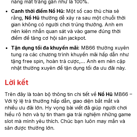
năng mất trắng gần như là 100%.
Canh thời điểm
Nổ Hũ
:
Một số cao thủ chia sẻ
rằng,
Nổ Hũ
thường dễ xảy ra sau một chuỗi thời
gian không có người chơi trúng thưởng. Anh em
nên kiên nhẫn quan sát và vào game đúng thời
điểm để tăng cơ hội săn jackpot.
Tận dụng tối đa khuyến mãi:
MB66 thường xuyên
tung ra các chương trình khuyến mãi hấp dẫn như
tặng free spin, hoàn trả cược,… Anh em nên cập
nhật thường xuyên để tận dụng tối đa ưu đãi này.
Lời kết
Trên đây là toàn bộ thông tin chi tiết về
Nổ Hũ
MB66 –
Với tỷ lệ trả thưởng hấp dẫn, giao diện bắt mắt và
nhiều ưu đãi lớn. Hy vọng bài viết đã giúp người chơi
hiểu rõ hơn và tự tin tham gia trải nghiệm những game
slot mà mình yêu thích. Chúc bạn luôn may mắn và
săn được thưởng lớn.