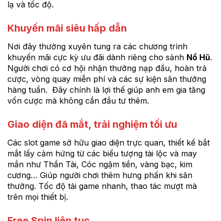
lạ và tốc độ.
Khuyến mãi siêu hấp dẫn
Nơi đây thường xuyên tung ra các chương trình
khuyến mãi cực kỳ ưu đãi dành riêng cho sảnh
Nổ Hũ
.
Người chơi có cơ hội nhận thưởng nạp đầu, hoàn trả
cược, vòng quay miễn phí và các sự kiện săn thưởng
hàng tuần. Đây chính là lợi thế giúp anh em gia tăng
vốn cược mà không cần đầu tư thêm.
Giao diện đã mắt, trải nghiệm tối ưu
Các slot game sở hữu giao diện trực quan, thiết kế bắt
mắt lấy cảm hứng từ các biểu tượng tài lộc và may
mắn như Thần Tài, Cóc ngậm tiền, vàng bạc, kim
cương… Giúp người chơi thêm hưng phấn khi săn
thưởng. Tốc độ tải game nhanh, thao tác mượt mà
trên mọi thiết bị.
Free Spin liên tục