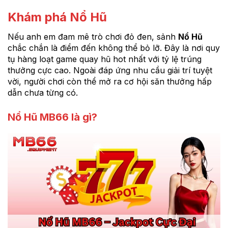
Khám phá Nổ Hũ
Nếu anh em đam mê trò chơi đỏ đen, sảnh
Nổ Hũ
chắc chắn là điểm đến không thể bỏ lỡ. Đây là nơi quy
tụ hàng loạt game quay hũ hot nhất với tỷ lệ trúng
thưởng cực cao. Ngoài đáp ứng nhu cầu giải trí tuyệt
vời, người chơi còn thể mở ra cơ hội săn thưởng hấp
dẫn chưa từng có.
Nổ Hũ MB66 là gì?