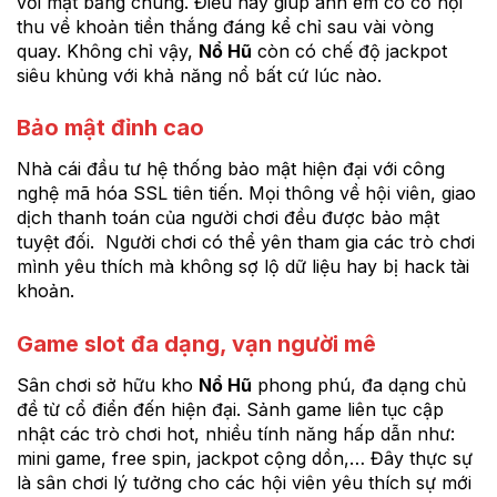
với mặt bằng chung. Điều này giúp anh em có cơ hội
thu về khoản tiền thắng đáng kể chỉ sau vài vòng
quay. Không chỉ vậy,
Nổ Hũ
còn có chế độ jackpot
siêu khủng với khả năng nổ bất cứ lúc nào.
Bảo mật đỉnh cao
Nhà cái đầu tư hệ thống bảo mật hiện đại với công
nghệ mã hóa SSL tiên tiến. Mọi thông về hội viên, giao
dịch thanh toán của người chơi đều được bảo mật
tuyệt đối. Người chơi có thể yên tham gia các trò chơi
mình yêu thích mà không sợ lộ dữ liệu hay bị hack tài
khoản.
Game slot đa dạng, vạn người mê
Sân chơi sở hữu kho
Nổ Hũ
phong phú, đa dạng chủ
đề từ cổ điển đến hiện đại. Sảnh game liên tục cập
nhật các trò chơi hot, nhiều tính năng hấp dẫn như:
mini game, free spin, jackpot cộng dồn,… Đây thực sự
là sân chơi lý tưởng cho các hội viên yêu thích sự mới