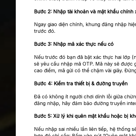
Bước 2: Nhập tài khoản và mật khẩu chính 
Ngay giao diện chính, khung đăng nhập hiện
trước đó.
Bước 3: Nhập mã xác thực nếu có
Nếu trước đó bạn đã bật xác thực hai lớp (n
sẽ yêu cầu nhập mã OTP. Mã này sẽ được g
cao điểm, mã gửi có thể chậm vài giây. Đừng
Bước 4: Kiểm tra thiết bị & đường truyền
Đã có không ít người chơi dính lỗi giữa chừ
đăng nhập, hãy đảm bảo đường truyền inter
Bước 5: Xử lý khi quên mật khẩu hoặc bị kh
Nếu nhập sai nhiều lần liên tiếp, hệ thống 
hợp đó chỉ cần: Bấm vào nút “Quên mật khẩu