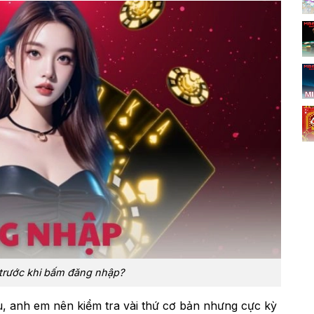
 trước khi bấm đăng nhập?
u, anh em nên kiểm tra vài thứ cơ bản nhưng cực kỳ