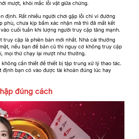
ới mượt, khỏi mắc lỗi vặt giữa chừng.
n định. Rất nhiều người chơi gặp lỗi chỉ vì đường
ập phù, chưa kịp bấm xác nhận mã thì đã mất kết
 vào cuối tuần khi lượng người truy cập tăng mạnh.
truy cập là phiên bản mới nhất. Nhà cái thường
 mật, nếu bạn để bản cũ thì nguy cơ không truy cập
i, mọi thứ chạy lại mượt như thường.
ông cần thiết để thiết bị tập trung xử lý thao tác.
t định bạn có vào được tài khoản đúng lúc hay
nhập đúng cách