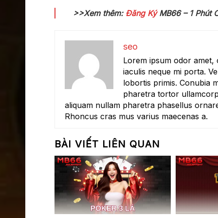
>>Xem thêm:
Đăng Ký
MB66 – 1 Phút 
seo
Lorem ipsum odor amet, c
iaculis neque mi porta. V
lobortis primis. Conubia 
pharetra tortor ullamcorp
aliquam nullam pharetra phasellus ornare 
Rhoncus cras mus varius maecenas a.
BÀI VIẾT LIÊN QUAN