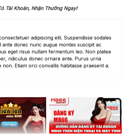
Có Tài Khoản, Nhận Thưởng Ngay!
onsectetuer adipiscing elit. Suspendisse sodales
el ante donec nunc augue montes suscipit ac
mus eget risus nullam fermentum leo. Non platea
er, ridiculus donec ornare ante. Purus urna
non. Etiam orci convallis habitasse praesent a.