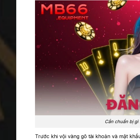
Cần chuẩn bị gì
Trước khi vội vàng gõ tài khoản và mật khẩ